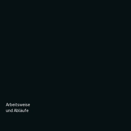
Arbeitsweise
und Abläufe